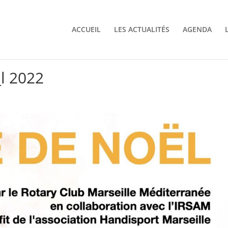
ACCUEIL
LES ACTUALITÉS
AGENDA
l 2022