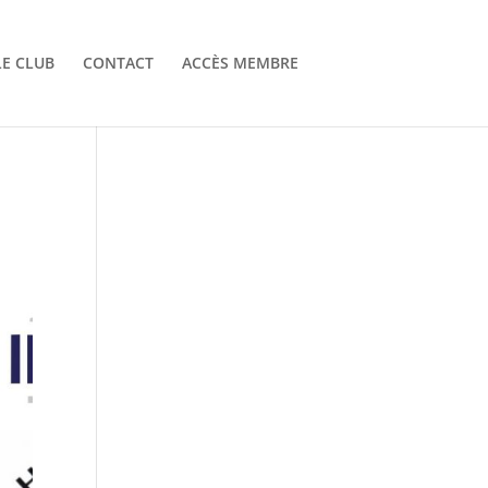
LE CLUB
CONTACT
ACCÈS MEMBRE