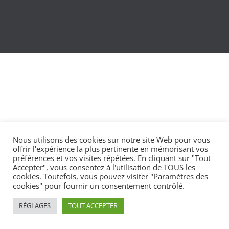
Nous utilisons des cookies sur notre site Web pour vous
offrir l'expérience la plus pertinente en mémorisant vos
préférences et vos visites répétées. En cliquant sur "Tout
Accepter", vous consentez à l'utilisation de TOUS les
cookies. Toutefois, vous pouvez visiter "Paramètres des
cookies" pour fournir un consentement contrôlé.
RÉGLAGES
TOUT ACCEPTER