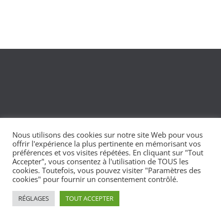
Nous utilisons des cookies sur notre site Web pour vous
offrir l'expérience la plus pertinente en mémorisant vos
préférences et vos visites répétées. En cliquant sur "Tout
Accepter", vous consentez à l'utilisation de TOUS les
cookies. Toutefois, vous pouvez visiter "Paramètres des
cookies" pour fournir un consentement contrôlé.
RÉGLAGES
TOUT ACCEPTER