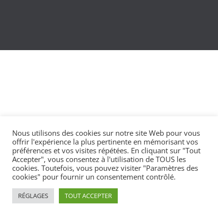
Nous utilisons des cookies sur notre site Web pour vous
offrir l'expérience la plus pertinente en mémorisant vos
préférences et vos visites répétées. En cliquant sur "Tout
Accepter", vous consentez à l'utilisation de TOUS les
cookies. Toutefois, vous pouvez visiter "Paramètres des
cookies" pour fournir un consentement contrôlé.
RÉGLAGES
TOUT ACCEPTER