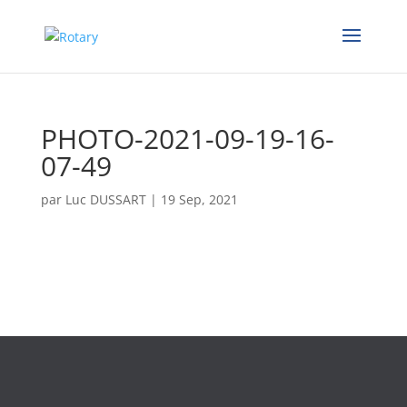
PHOTO-2021-09-19-16-
07-49
par
Luc DUSSART
|
19 Sep, 2021