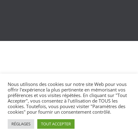
Nous utilisons des cookies sur notre site Web pour vous
offrir l'expérience la plus pertinente en mémorisant vos
préférences et vos visites répétées. En cliquant sur "Tout
Accepter", vous consentez à l'utilisation de TOUS les
cookies. Toutefois, vous pouvez visiter "Paramètres des
cookies" pour fournir un consentement contrôlé.
RÉGLAGES
TOUT ACCEPTER