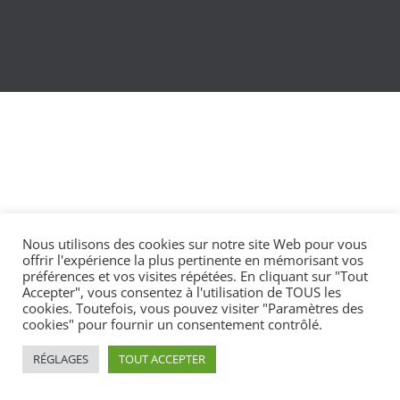
Nous utilisons des cookies sur notre site Web pour vous
offrir l'expérience la plus pertinente en mémorisant vos
préférences et vos visites répétées. En cliquant sur "Tout
Accepter", vous consentez à l'utilisation de TOUS les
cookies. Toutefois, vous pouvez visiter "Paramètres des
cookies" pour fournir un consentement contrôlé.
RÉGLAGES
TOUT ACCEPTER