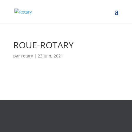
ROUE-ROTARY
par
rotary
|
23 Juin, 2021