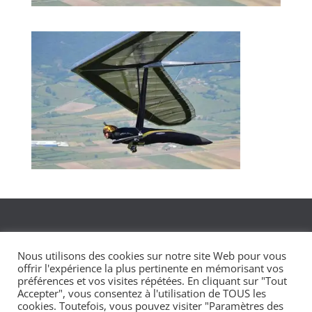
Nous utilisons des cookies sur notre site Web pour vous
offrir l'expérience la plus pertinente en mémorisant vos
préférences et vos visites répétées. En cliquant sur "Tout
Accepter", vous consentez à l'utilisation de TOUS les
cookies. Toutefois, vous pouvez visiter "Paramètres des