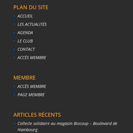
PLAN DU SITE
ACCUEIL
LES ACTUALITÉS
AGENDA
LE CLUB
CONTACT
ACCÈS MEMBRE
MEMBRE
ACCÈS MEMBRE
PAGE MEMBRE
ARTICLES RÉCENTS
Collecte solidaire au magasin Biocoop – Boulevard de
Hambourg