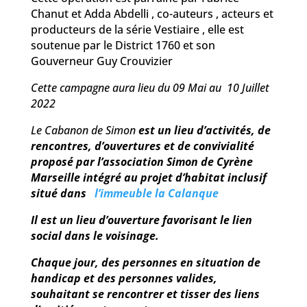
Chanut et Adda Abdelli , co-auteurs , acteurs et
producteurs de la série Vestiaire , elle est
soutenue par le District 1760 et son
Gouverneur Guy Crouvizier
Cette campagne aura lieu du 09 Mai au 10 Juillet
2022
Le Cabanon de Simon
est un lieu d’activités, de
rencontres, d’ouvertures et de convivialité
proposé par l’association Simon de Cyrène
Marseille intégré au projet d’habitat inclusif
situé dans
l’immeuble la Calanque
Il est un lieu d’ouverture favorisant le lien
social dans le voisinage.
Chaque jour, des personnes en situation de
handicap et des personnes valides,
souhaitant se rencontrer et tisser des liens