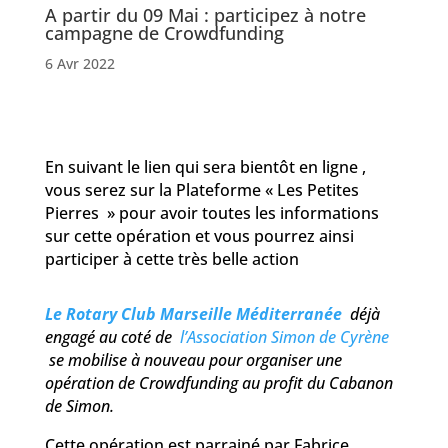
A partir du 09 Mai : participez à notre
campagne de Crowdfunding
6 Avr 2022
En suivant le lien qui sera bientôt en ligne ,
vous serez sur la Plateforme « Les Petites
Pierres » pour avoir toutes les informations
sur cette opération et vous pourrez ainsi
participer à cette très belle action
Le Rotary Club Marseille Méditerranée
déjà
engagé au coté de
l’Association Simon de Cyrène
se mobilise à nouveau pour organiser une
opération de Crowdfunding au profit du Cabanon
de Simon.
Cette opération est parrainé par Fabrice