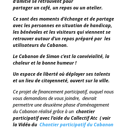
d’amitié se retrouvent pour
partager un café, un repas ou un atelier.
Ce sont des moments d’échange et de partage
avec les personnes en situation de handicap,
les bénévoles et les visiteurs qui viennent se
retrouver autour d’un repas préparé par les
utilisateurs du Cabanon.
Le Cabanon de Simon c’est la convivialité, la
chaleur et la bonne humeur !
Un espace de liberté où déployer ses talents
et un lieu de citoyenneté, ouvert sur la ville.
Ce projet de financement participatif, auquel nous
vous demandons de vous joindre, devrait
permettre une deuxième phase d’aménagement
du Cabanon réalisé grâce à un
chantier
participatif avec l’aide du Collectif Atc ( voir
la Vidéo du
Chantier participatif du Cabanon