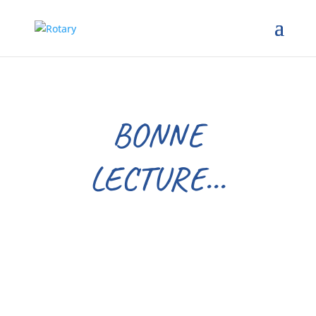
BONNE
LECTURE...