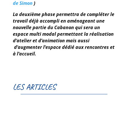
de Simon
)
La deuxième phase permettra de compléter le
travail déjà accompli en aménageant une
nouvelle partie du Cabanon qui sera un
espace multi modal permettant la réalisation
d’atelier et d’animation mais aussi
d’augmenter l’espace dédié aux rencontres et
à l’accueil.
LES ARTICLES